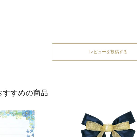
レビューを投稿する
おすすめの商品