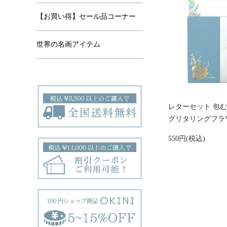
【お買い得】セール品コーナー
世界の名画アイテム
レターセット 包む
グリタリングフラワ
550円(税込)