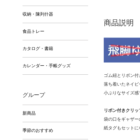
収納・陳列什器
商品説明
食品トレー
カタログ・書籍
カレンダー・手帳グッズ
ゴム紐とリボン付
落ち着いたネイビ
小ぶりなサイズ感
グループ
リボン付きクリッ
新商品
袋の口をギャザー
紙タグもセットに
季節のおすすめ