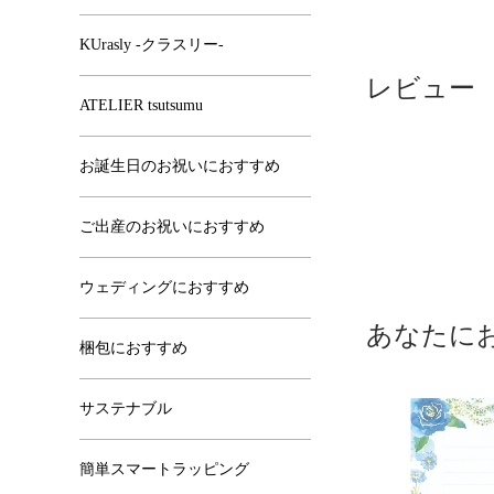
KUrasly -クラスリー-
レビュー
ATELIER tsutsumu
お誕生日のお祝いにおすすめ
ご出産のお祝いにおすすめ
ウェディングにおすすめ
あなたに
梱包におすすめ
サステナブル
簡単スマートラッピング