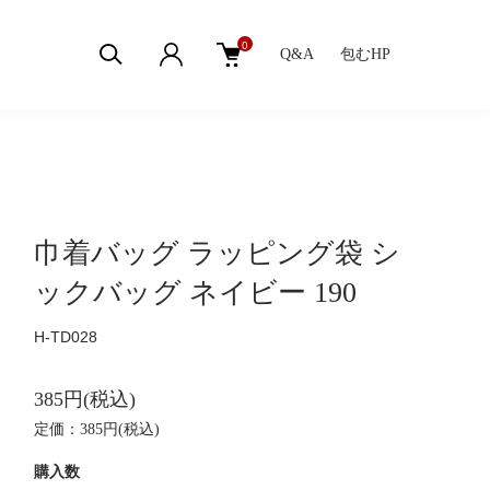
0
Q&A
包むHP
巾着バッグ ラッピング袋 シ
ックバッグ ネイビー 190
H-TD028
385円(税込)
定価：385円(税込)
購入数