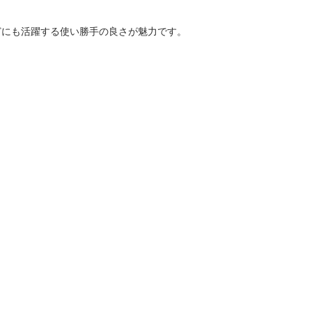
などにも活躍する使い勝手の良さが魅力です。