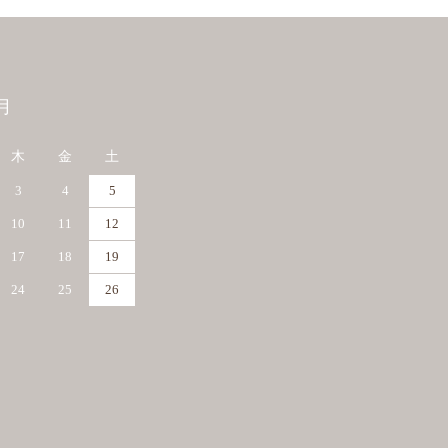
月
木
金
土
3
4
5
10
11
12
17
18
19
24
25
26