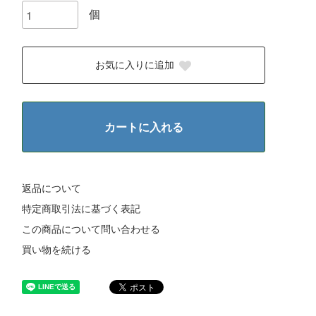
個
お気に入りに追加
カートに入れる
返品について
特定商取引法に基づく表記
この商品について問い合わせる
買い物を続ける