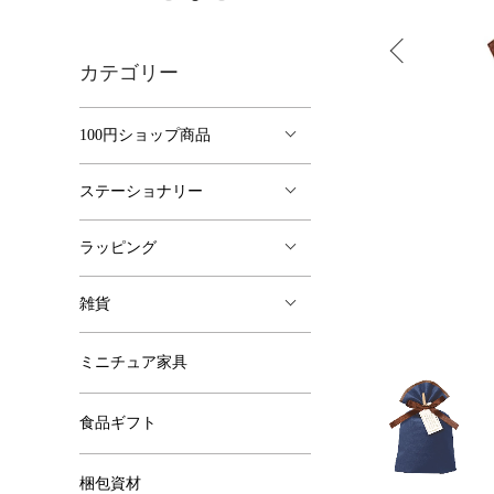
カテゴリー
100円ショップ商品
ステーショナリー
ラッピング
雑貨
ミニチュア家具
食品ギフト
梱包資材