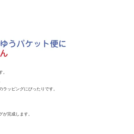
す。
。
のラッピングにぴったりです。
グが完成します。