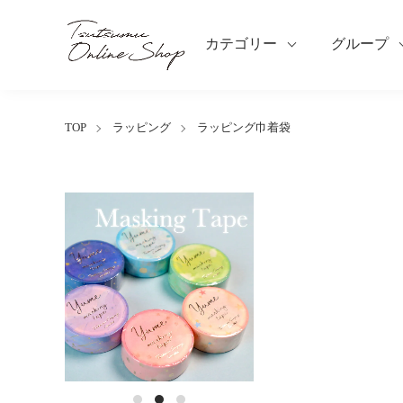
カテゴリー
グループ
TOP
ラッピング
ラッピング巾着袋