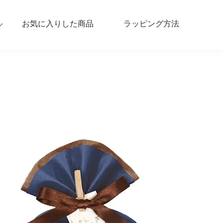
お気に入りした商品
ラッピング方法