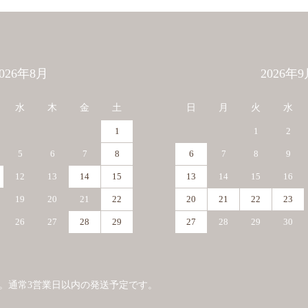
2026年8月
2026年9
水
木
金
土
日
月
火
水
1
1
2
5
6
7
8
6
7
8
9
12
13
14
15
13
14
15
16
19
20
21
22
20
21
22
23
26
27
28
29
27
28
29
30
。通常3営業日以内の発送予定です。