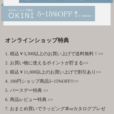
オンラインショップ特典
1. 税込￥3,300以上のお買い上げで送料無料！>>
2. お買い物に使えるポイントが貯まる>>
3. 税込￥11,000以上のお買い上げで割引あり>>
4. 100円ショップ商品5~15%OFF!!>>
5. バースデー特典 >>
6. 商品レビュー特典 >>
7. おまとめ買いでラッピング本orカタログプレゼ