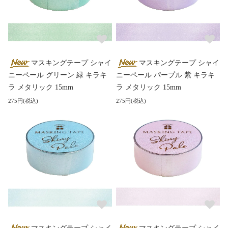
マスキングテープ シャイ
マスキングテープ シャイ
ニーペール グリーン 緑 キラキ
ニーペール パープル 紫 キラキ
ラ メタリック 15mm
ラ メタリック 15mm
275円(税込)
275円(税込)