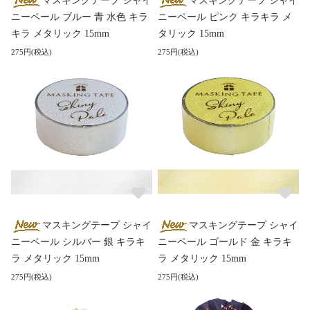
マスキングテープ シャイ
マスキングテープ シャイ
ニーペール ブルー 青 水色 キラ
ニーペール ピンク キラキラ メ
キラ メタリック 15mm
タリック 15mm
275円(税込)
275円(税込)
マスキングテープ シャイ
マスキングテープ シャイ
ニーペール シルバー 銀 キラキ
ニーペール ゴールド 金 キラキ
ラ メタリック 15mm
ラ メタリック 15mm
275円(税込)
275円(税込)