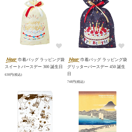
巾着バッグ ラッピング袋
巾着バッグ ラッピング袋
スイートバースデー 300 誕生日
グリッターバースデー 450 誕生
日
638円(税込)
748円(税込)