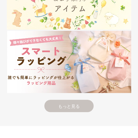
もっと見る