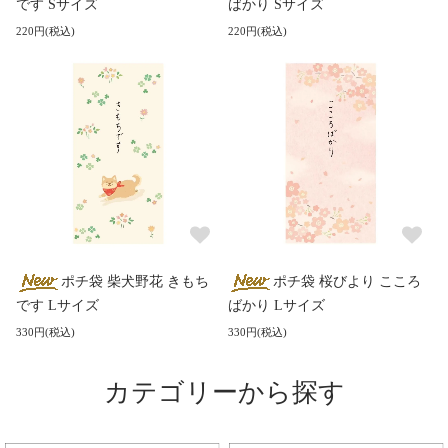
です Sサイズ
ばかり Sサイズ
220円(税込)
220円(税込)
ポチ袋 柴犬野花 きもち
ポチ袋 桜びより こころ
です Lサイズ
ばかり Lサイズ
330円(税込)
330円(税込)
カテゴリーから探す