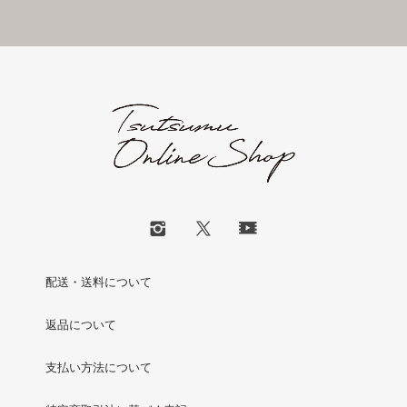
配送・送料について
返品について
支払い方法について