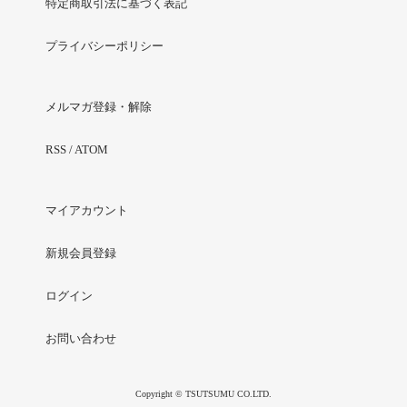
特定商取引法に基づく表記
プライバシーポリシー
メルマガ登録・解除
RSS
/
ATOM
マイアカウント
新規会員登録
ログイン
お問い合わせ
Copyright © TSUTSUMU CO.LTD.