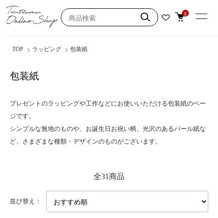
0
TOP
ラッピング
包装紙
包装紙
プレゼントのラッピングや工作などにお使いいただける包装紙のペー
ジです。
シンプルな無地のものや、お誕生日お祝い柄、光沢のあるパール紙な
ど、さまざまな種類・デザインのものがございます。
全31商品
並び替え：