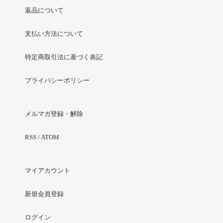
返品について
支払い方法について
特定商取引法に基づく表記
プライバシーポリシー
メルマガ登録・解除
RSS
/
ATOM
マイアカウント
新規会員登録
ログイン