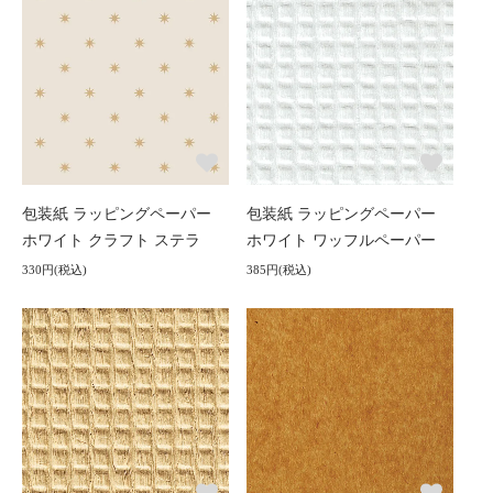
包装紙 ラッピングペーパー
包装紙 ラッピングペーパー
ホワイト クラフト ステラ
ホワイト ワッフルペーパー
330円(税込)
385円(税込)