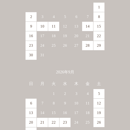
1
2
3
4
5
6
7
8
9
10
11
12
13
14
15
16
17
18
19
20
21
22
23
24
25
26
27
28
29
30
31
2026年9月
日
月
火
水
木
金
土
1
2
3
4
5
6
7
8
9
10
11
12
13
14
15
16
17
18
19
20
21
22
23
24
25
26