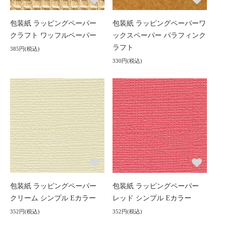
包装紙 ラッピングペーパー
包装紙 ラッピングペーパーワ
クラフト ワッフルペーパー
ックスペーパー パラフィンク
ラフト
385円(税込)
330円(税込)
包装紙 ラッピングペーパー
包装紙 ラッピングペーパー
クリーム シンプル Eカラー
レッド シンプル Eカラー
352円(税込)
352円(税込)