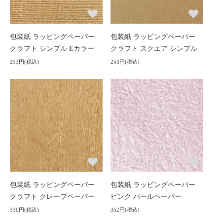
包装紙 ラッピングペーパー
包装紙 ラッピングペーパー
クラフト シンプル Eカラー
クラフト スクエア シンプル
253円(税込)
253円(税込)
包装紙 ラッピングペーパー
包装紙 ラッピングペーパー
クラフト クレープペーパー
ピンク パールペーパー
330円(税込)
352円(税込)