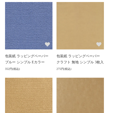
包装紙 ラッピングペーパー
包装紙 ラッピングペーパー
ブルー シンプル Eカラー
クラフト 無地 シンプル 3枚入
352円(税込)
275円(税込)