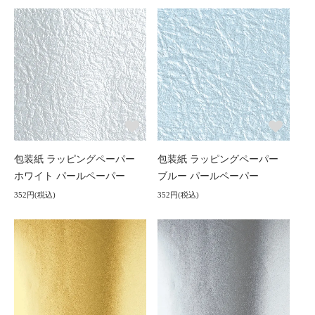
包装紙 ラッピングペーパー
包装紙 ラッピングペーパー
ホワイト パールペーパー
ブルー パールペーパー
352円(税込)
352円(税込)