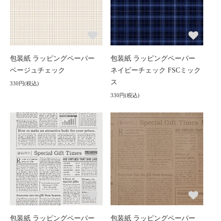
包装紙 ラッピングペーパー
包装紙 ラッピングペーパー
ベージュチェック
ネイビーチェック FSCミック
ス
330円(税込)
330円(税込)
包装紙 ラッピングペーパー
包装紙 ラッピングペーパー