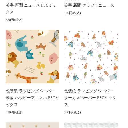
英字 新聞 ニュース FSCミッ
英字 新聞 クラフトニュース
クス
330円(税込)
330円(税込)
包装紙 ラッピングペーパー
包装紙 ラッピングペーパー
動物 ハッピーアニマル FSCミ
サーカスペーパー FSCミック
ックス
ス
330円(税込)
330円(税込)