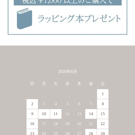
2026年8月
カレンダー
日
月
火
水
木
金
土
1
2
3
4
5
6
7
8
9
10
11
12
13
14
15
16
17
18
19
20
21
22
23
24
25
26
27
28
29