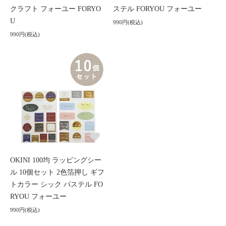
クラフト フォーユー FORYO
ステル FORYOU フォーユー
U
990円(税込)
990円(税込)
OKINI 100均 ラッピングシー
ル 10個セット 2色箔押し ギフ
トカラー シック パステル FO
RYOU フォーユー
990円(税込)