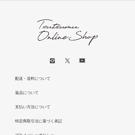
配送・送料について
返品について
支払い方法について
特定商取引法に基づく表記