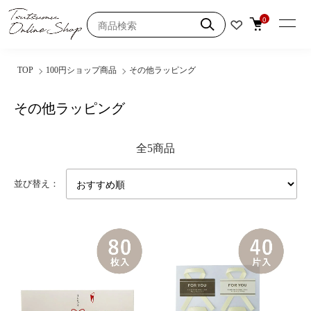
0
TOP
100円ショップ商品
その他ラッピング
その他ラッピング
全5商品
並び替え：