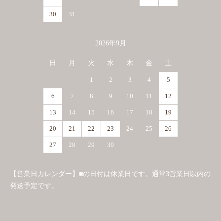
30
31
2026年9月
日
月
火
水
木
金
土
1
2
3
4
5
6
7
8
9
10
11
12
13
14
15
16
17
18
19
20
21
22
23
24
25
26
27
28
29
30
【営業日カレンダー】■の日付は休業日です。通常3営業日以内の
発送予定です。