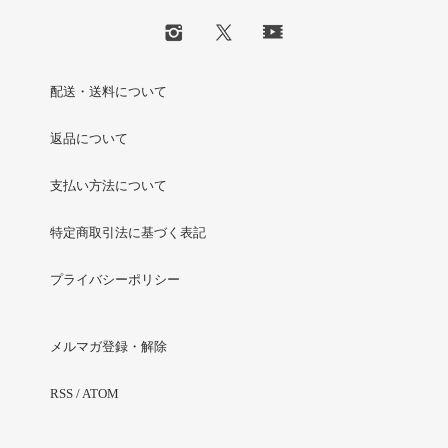
配送・送料について
返品について
支払い方法について
特定商取引法に基づく表記
プライバシーポリシー
メルマガ登録・解除
RSS
/
ATOM