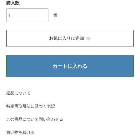
購入数
個
お気に入りに追加
カートに入れる
返品について
特定商取引法に基づく表記
この商品について問い合わせる
買い物を続ける