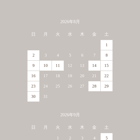
2026年8月
カレンダー
日
月
火
水
木
金
土
1
2
3
4
5
6
7
8
9
10
11
12
13
14
15
16
17
18
19
20
21
22
23
24
25
26
27
28
29
30
31
2026年9月
日
月
火
水
木
金
土
1
2
3
4
5