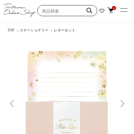
0
TOP
ステーショナリー
レターセット