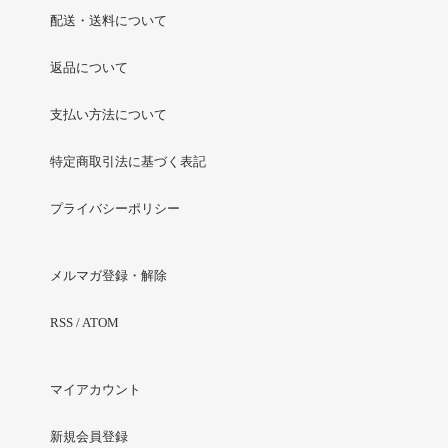
配送・送料について
返品について
支払い方法について
特定商取引法に基づく表記
プライバシーポリシー
メルマガ登録・解除
RSS
/
ATOM
マイアカウント
新規会員登録