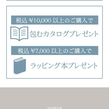
2026年8月