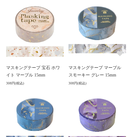
マスキングテープ 宝石 ホワ
マスキングテープ マーブル
イト マーブル 15mm
スモーキー グレー 15mm
308円(税込)
308円(税込)