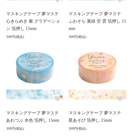
マスキングテープ 夢マステ
マスキングテープ 夢マステ
心きらめき 紫 グラデーショ
ふわそら 黄緑 空 雲 箔押し 15
ン 箔押し 15mm
mm
308円(税込)
308円(税込)
マスキングテープ 夢マステ
マスキングテープ 夢マステ
あわつぶ 水色 箔押し 15mm
星あそび 箔押し 15mm
308円(税込)
308円(税込)