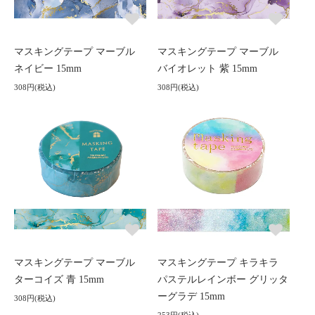
マスキングテープ マーブル
マスキングテープ マーブル
ネイビー 15mm
バイオレット 紫 15mm
308円(税込)
308円(税込)
マスキングテープ マーブル
マスキングテープ キラキラ
ターコイズ 青 15mm
パステルレインボー グリッタ
ーグラデ 15mm
308円(税込)