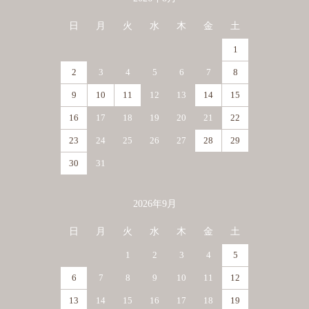
カレンダー
日
月
火
水
木
金
土
1
2
3
4
5
6
7
8
9
10
11
12
13
14
15
16
17
18
19
20
21
22
23
24
25
26
27
28
29
30
31
2026年9月
日
月
火
水
木
金
土
1
2
3
4
5
6
7
8
9
10
11
12
13
14
15
16
17
18
19