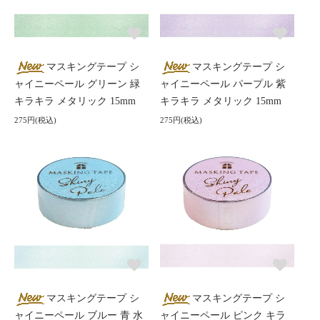
マスキングテープ シ
マスキングテープ シ
ャイニーペール グリーン 緑
ャイニーペール パープル 紫
キラキラ メタリック 15mm
キラキラ メタリック 15mm
275円(税込)
275円(税込)
マスキングテープ シ
マスキングテープ シ
ャイニーペール ブルー 青 水
ャイニーペール ピンク キラ