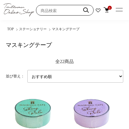
0
TOP
ステーショナリー
マスキングテープ
マスキングテープ
全22商品
並び替え：