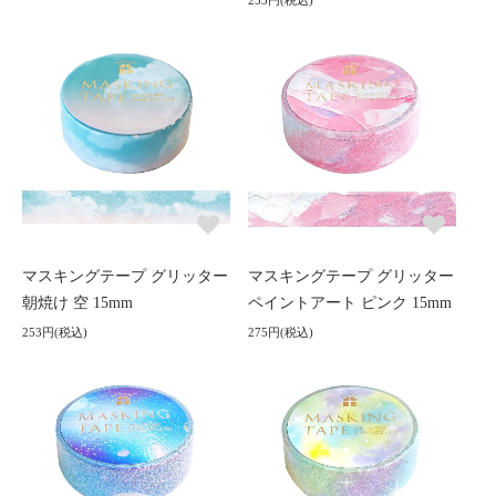
253円(税込)
マスキングテープ グリッター
マスキングテープ グリッター
朝焼け 空 15mm
ペイントアート ピンク 15mm
253円(税込)
275円(税込)