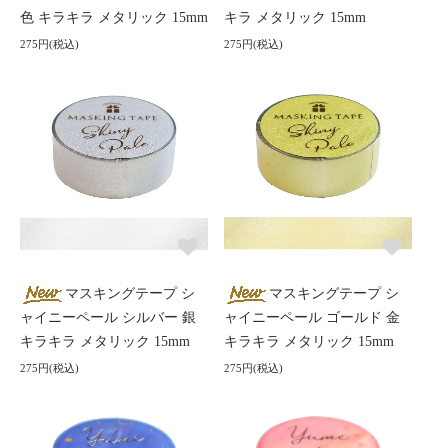
色 キラキラ メタリック 15mm
キラ メタリック 15mm
275円(税込)
275円(税込)
マスキングテープ シ
マスキングテープ シ
ャイニーペール シルバー 銀
ャイニーペール ゴールド 金
キラキラ メタリック 15mm
キラキラ メタリック 15mm
275円(税込)
275円(税込)