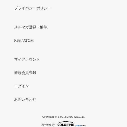
プライバシーポリシー
メルマガ登録・解除
RSS
/
ATOM
マイアカウント
新規会員登録
ログイン
お問い合わせ
Copyright © TSUTSUMU CO.LTD.
Powered by