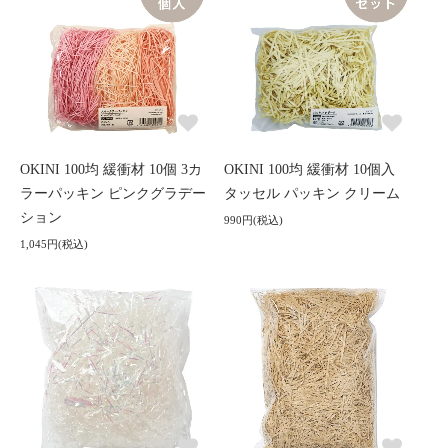
OKINI 100均 緩衝材 10個 3カ
OKINI 100均 緩衝材 10個入
ラーパッキン ピンクグラデー
タッセル パッキン クリーム
ション
990円(税込)
1,045円(税込)