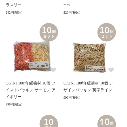
ラスリー
mm
242円(税込)
220円(税込)
OKINI 100均 緩衝材 10個 ツ
OKINI 100均 緩衝材 10個 デ
イストパッキン サーモン ア
ザインパッキン 英字ライン
イボリー
990円(税込)
990円(税込)