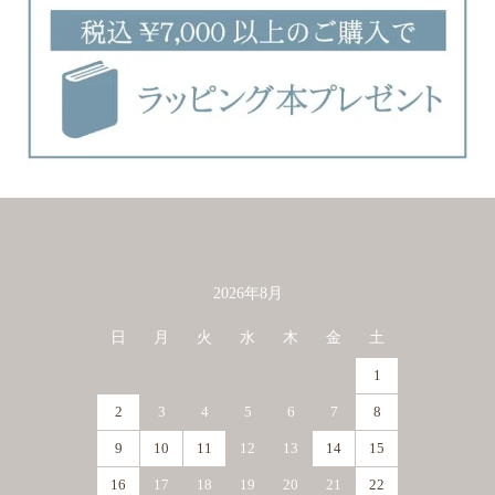
2026年8月
カレンダー
日
月
火
水
木
金
土
1
2
3
4
5
6
7
8
9
10
11
12
13
14
15
16
17
18
19
20
21
22