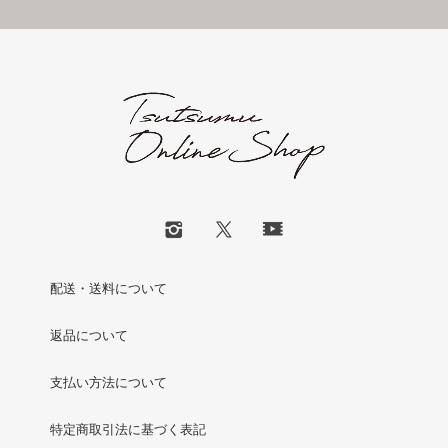
配送・送料について
返品について
支払い方法について
特定商取引法に基づく表記