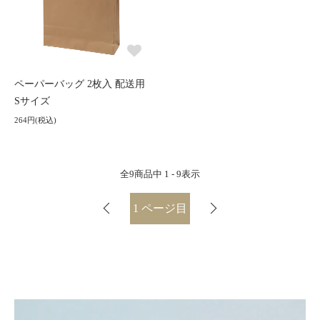
ペーパーバッグ 2枚入 配送用
Sサイズ
264円(税込)
全
9
商品中
1 - 9
表示
1
ページ目