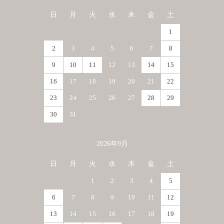
日
月
火
水
木
金
土
1
2
3
4
5
6
7
8
9
10
11
12
13
14
15
16
17
18
19
20
21
22
23
24
25
26
27
28
29
30
31
2026年9月
日
月
火
水
木
金
土
1
2
3
4
5
6
7
8
9
10
11
12
13
14
15
16
17
18
19