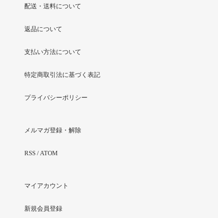
配送・送料について
返品について
支払い方法について
特定商取引法に基づく表記
プライバシーポリシー
メルマガ登録・解除
RSS
/
ATOM
マイアカウント
新規会員登録