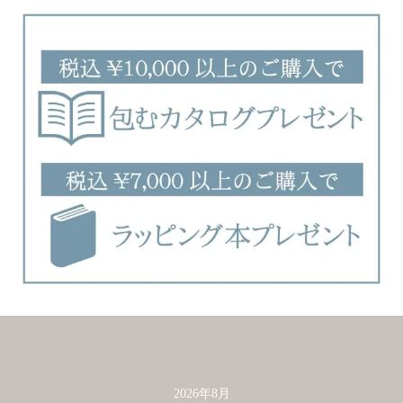
2026年8月
カレンダー