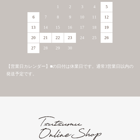
1
2
3
4
5
6
7
8
9
10
11
12
13
14
15
16
17
18
19
20
21
22
23
24
25
26
27
28
29
30
【営業日カレンダー】■の日付は休業日です。通常3営業日以内の
発送予定です。