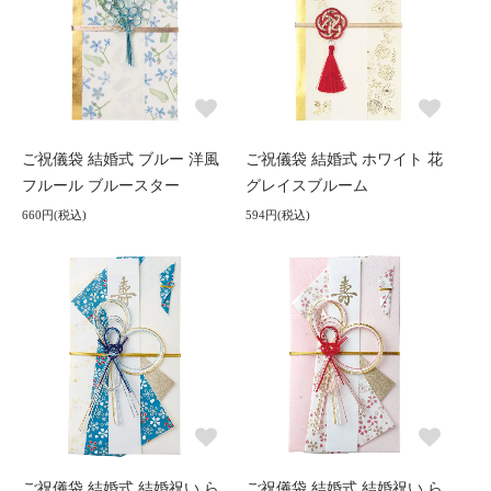
ご祝儀袋 結婚式 ブルー 洋風
ご祝儀袋 結婚式 ホワイト 花
フルール ブルースター
グレイスブルーム
660円(税込)
594円(税込)
ご祝儀袋 結婚式 結婚祝い ら
ご祝儀袋 結婚式 結婚祝い ら