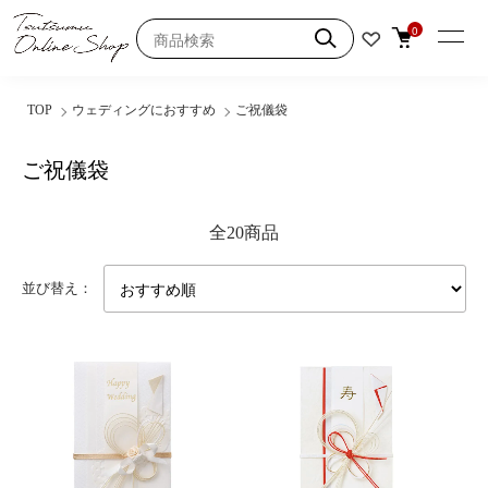
0
TOP
ウェディングにおすすめ
ご祝儀袋
ご祝儀袋
全20商品
並び替え：