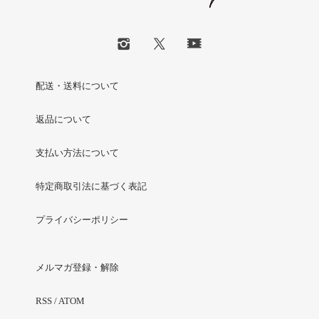
配送・送料について
返品について
支払い方法について
特定商取引法に基づく表記
プライバシーポリシー
メルマガ登録・解除
RSS
/
ATOM