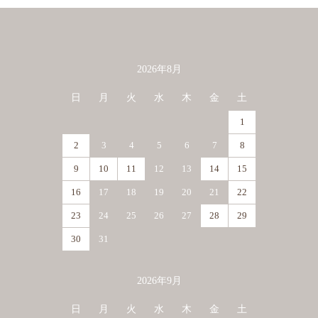
2026年8月
カレンダー
日
月
火
水
木
金
土
1
2
3
4
5
6
7
8
9
10
11
12
13
14
15
16
17
18
19
20
21
22
23
24
25
26
27
28
29
30
31
2026年9月
日
月
火
水
木
金
土