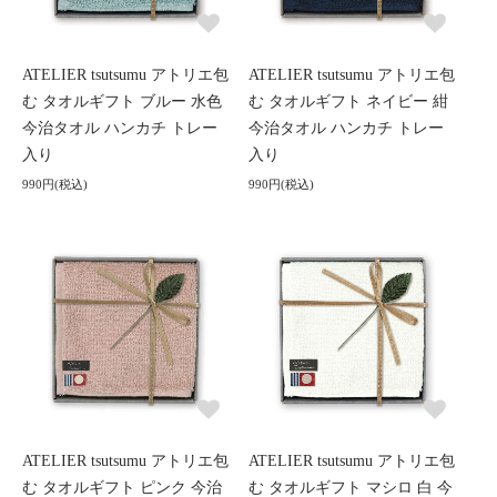
ATELIER tsutsumu アトリエ包
ATELIER tsutsumu アトリエ包
む タオルギフト ブルー 水色
む タオルギフト ネイビー 紺
今治タオル ハンカチ トレー
今治タオル ハンカチ トレー
入り
入り
990円(税込)
990円(税込)
ATELIER tsutsumu アトリエ包
ATELIER tsutsumu アトリエ包
む タオルギフト ピンク 今治
む タオルギフト マシロ 白 今