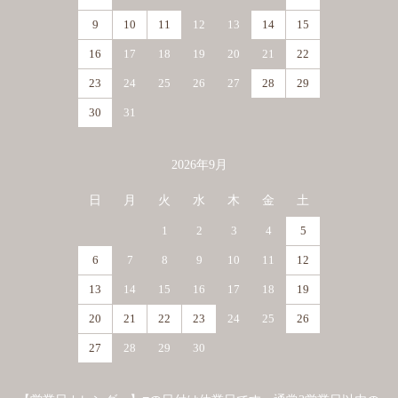
9
10
11
12
13
14
15
16
17
18
19
20
21
22
23
24
25
26
27
28
29
30
31
2026年9月
日
月
火
水
木
金
土
1
2
3
4
5
6
7
8
9
10
11
12
13
14
15
16
17
18
19
20
21
22
23
24
25
26
27
28
29
30