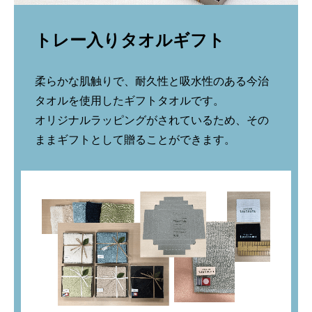
トレー入りタオルギフト
柔らかな肌触りで、耐久性と吸水性のある今治
タオルを使用したギフトタオルです。
オリジナルラッピングがされているため、その
ままギフトとして贈ることができます。