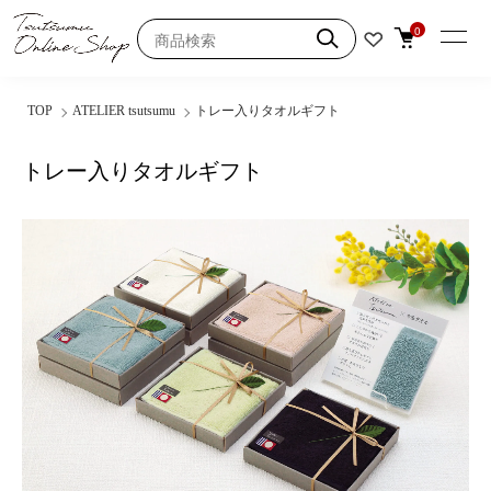
0
TOP
ATELIER tsutsumu
トレー入りタオルギフト
トレー入りタオルギフト