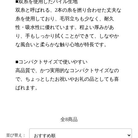
■双糸を使用したパイル生地
双糸と呼ばれる、2本の糸を撚り合わせた丈夫な
糸を使用しており、毛羽立ちも少なく、耐久
性・吸水性に優れています。程よい厚みがあ
り、手もしっかり拭くことができて、しなやか
な風合いと柔らかな触り心地が特長です。
■コンパクトサイズで使いやすい
高品質で、かつ実用的なコンパクトサイズなの
で、ちょっとしたお祝いやお礼の品としても喜
ばれます。
全8商品
並び替え：