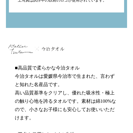
上写真は試作中の以前のロゴが使用されています。
■高品質で柔らかな今治タオル
今治タオルは愛媛県今治市で生まれた、言わず
と知れた名産品です。
高い品質基準をクリアし、優れた吸水性・極上
の触り心地を誇るタオルです。素材は綿100%な
ので、小さなお子様にも安心してお使いいただ
けます。