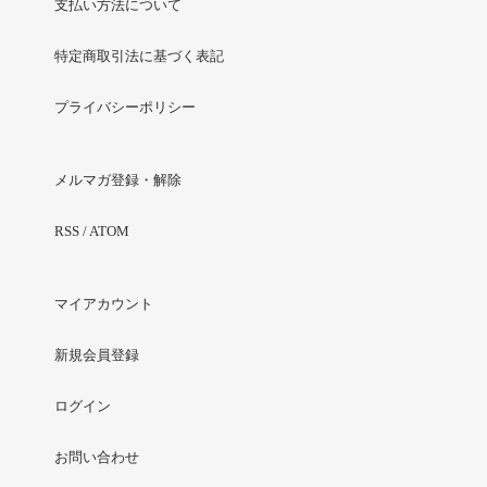
支払い方法について
特定商取引法に基づく表記
プライバシーポリシー
メルマガ登録・解除
RSS
/
ATOM
マイアカウント
新規会員登録
ログイン
お問い合わせ