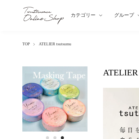
カテゴリー
グループ
TOP
ATELIER tsutsumu
ATELIER 