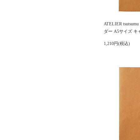
ATELIER tsut
ダー A5サイズ 
1,210円(税込)