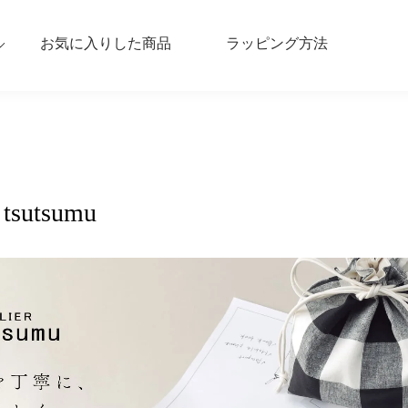
お気に入りした商品
ラッピング方法
tsutsumu