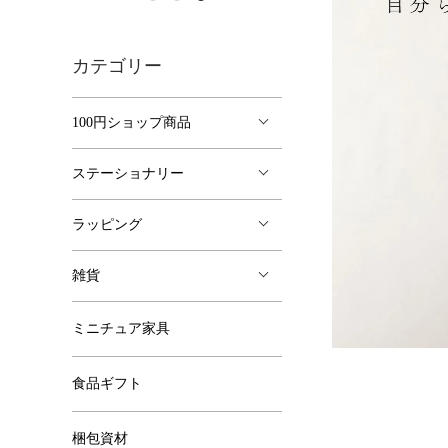
カテゴリー
100円ショップ商品
ステーショナリー
ラッピング
雑貨
ミニチュア家具
食品ギフト
梱包資材