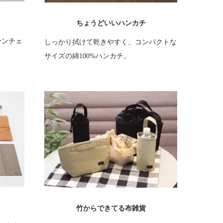
ちょうどいいハンカチ
ーンチェ
しっかり拭けて乾きやすく、コンパクトな
サイズの綿100%ハンカチ。
竹からできてる布雑貨