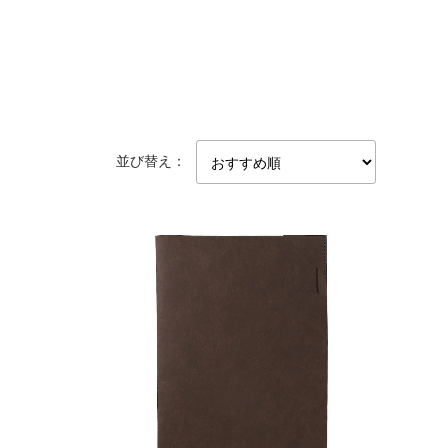
並び替え：