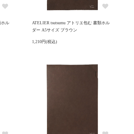
書類ホル
ATELIER tsutsumu アトリエ包む 書類ホル
ダー A5サイズ ブラウン
1,210円(税込)