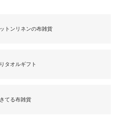
ットンリネンの布雑貨
りタオルギフト
きてる布雑貨