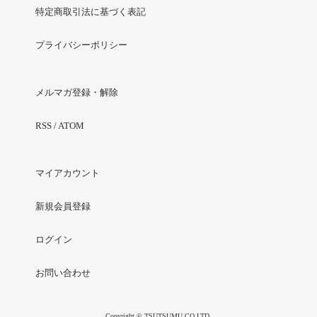
特定商取引法に基づく表記
プライバシーポリシー
メルマガ登録・解除
RSS
/
ATOM
マイアカウント
新規会員登録
ログイン
お問い合わせ
Copyright © TSUTSUMU CO.LTD.