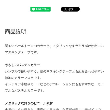
商品説明
明るいペールトーンのカラーと、メタリックなキラキラ感がかわいい
マスキングテープです。
やさしいパステルカラー
シンプルで使いやすく、他のマスキングテープとも組み合わせやすい
無地のカラーマステです。
インテリア小物やカードなどのデコレーションにもおすすめな、カラ
フルなパステルカラーです。
メタリックな輝きのビニール素材
金属のような輝きと、表面のキラキラした質感が美しいデザインで