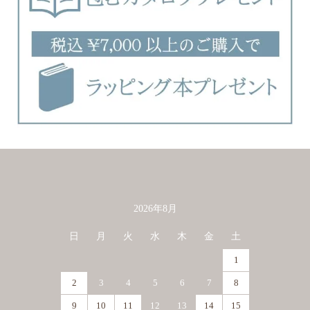
2026年8月
カレンダー
日
月
火
水
木
金
土
1
2
3
4
5
6
7
8
9
10
11
12
13
14
15