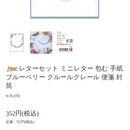
レターセット ミニレター 包む 手紙
ブルーベリー クルールクレール 便箋 封
筒
H-TL0T0
352円(税込)
定価：352円(税込)