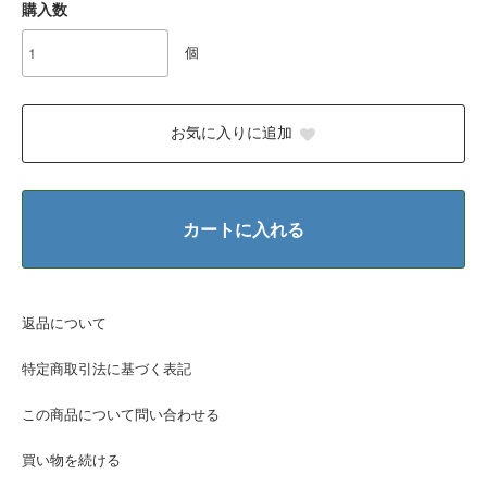
購入数
個
お気に入りに追加
カートに入れる
返品について
特定商取引法に基づく表記
この商品について問い合わせる
買い物を続ける