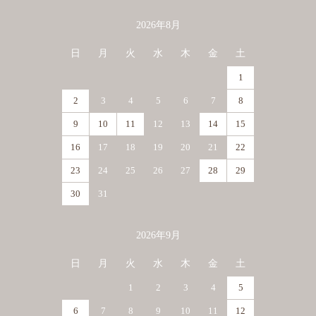
2026年8月
カレンダー
日
月
火
水
木
金
土
1
2
3
4
5
6
7
8
9
10
11
12
13
14
15
16
17
18
19
20
21
22
23
24
25
26
27
28
29
30
31
2026年9月
日
月
火
水
木
金
土
1
2
3
4
5
6
7
8
9
10
11
12