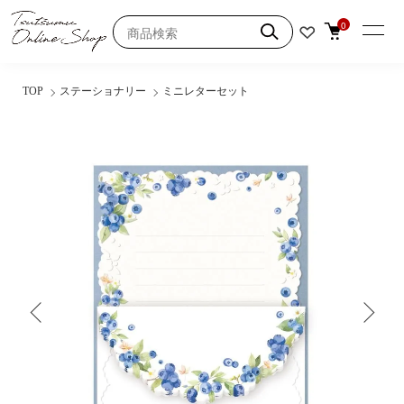
0
TOP
ステーショナリー
ミニレターセット