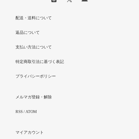
配送・送料について
返品について
支払い方法について
特定商取引法に基づく表記
プライバシーポリシー
メルマガ登録・解除
RSS
/
ATOM
マイアカウント