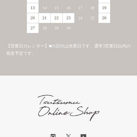
13
14
15
16
17
18
19
20
21
22
23
24
25
26
27
28
29
30
【営業日カレンダー】■の日付は休業日です。通常3営業日以内の
発送予定です。