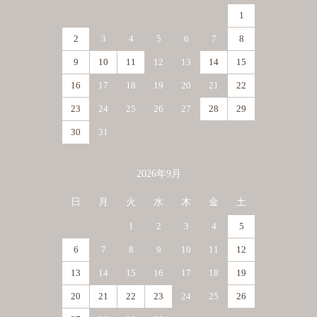
1
2
3
4
5
6
7
8
9
10
11
12
13
14
15
16
17
18
19
20
21
22
23
24
25
26
27
28
29
30
31
2026年9月
日
月
火
水
木
金
土
1
2
3
4
5
6
7
8
9
10
11
12
13
14
15
16
17
18
19
20
21
22
23
24
25
26