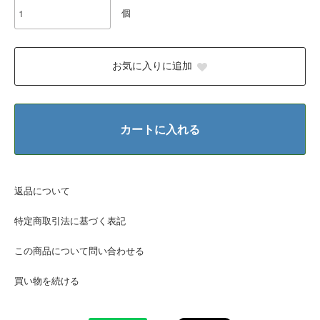
個
お気に入りに追加
カートに入れる
返品について
特定商取引法に基づく表記
この商品について問い合わせる
買い物を続ける