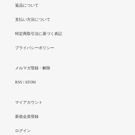
返品について
支払い方法について
特定商取引法に基づく表記
プライバシーポリシー
メルマガ登録・解除
RSS
/
ATOM
マイアカウント
新規会員登録
ログイン