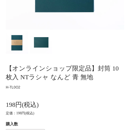
【オンラインショップ限定品】封筒 10
枚入 NTラシャ なんど 青 無地
H-TL0O2
198円(税込)
定価：198円(税込)
購入数