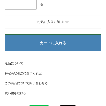
個
お気に入りに追加
カートに入れる
返品について
特定商取引法に基づく表記
この商品について問い合わせる
買い物を続ける