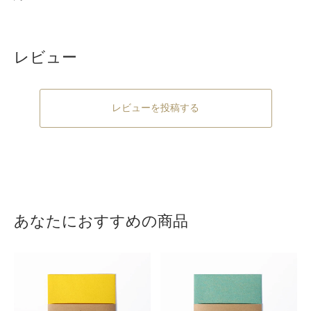
レビュー
レビューを投稿する
あなたにおすすめの商品