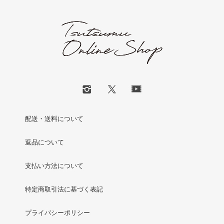
配送・送料について
返品について
支払い方法について
特定商取引法に基づく表記
プライバシーポリシー