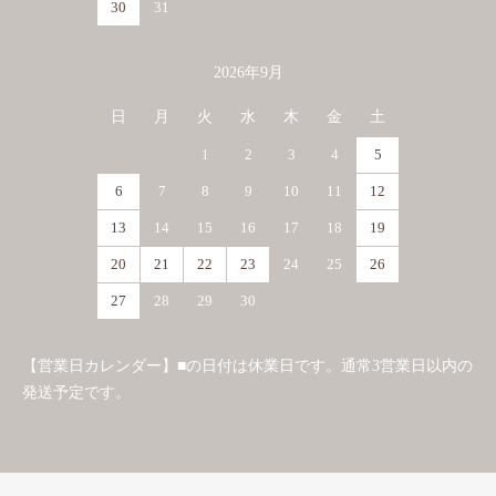
30
31
2026年9月
日
月
火
水
木
金
土
1
2
3
4
5
6
7
8
9
10
11
12
13
14
15
16
17
18
19
20
21
22
23
24
25
26
27
28
29
30
【営業日カレンダー】■の日付は休業日です。通常3営業日以内の
発送予定です。