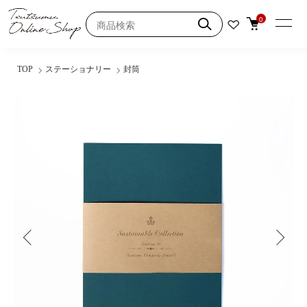
0
TOP
ステーショナリー
封筒