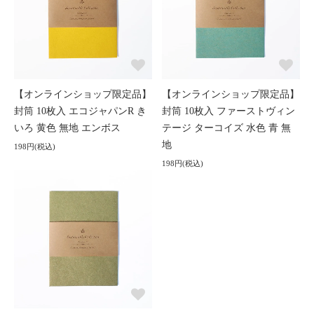
【オンラインショップ限定品】
【オンラインショップ限定品】
封筒 10枚入 エコジャパンR き
封筒 10枚入 ファーストヴィン
いろ 黄色 無地 エンボス
テージ ターコイズ 水色 青 無
地
198円(税込)
198円(税込)