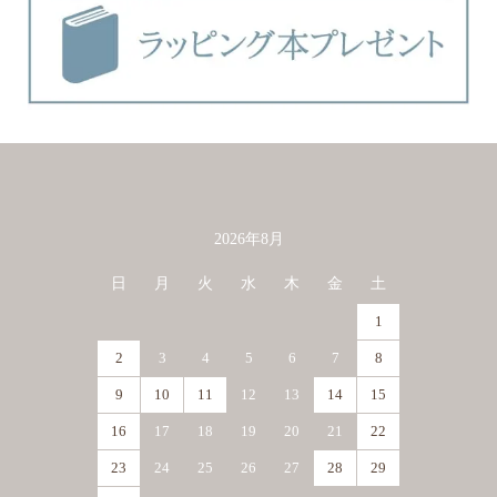
2026年8月
カレンダー
日
月
火
水
木
金
土
1
2
3
4
5
6
7
8
9
10
11
12
13
14
15
16
17
18
19
20
21
22
23
24
25
26
27
28
29