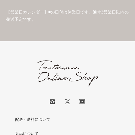
【営業日カレンダー】■の日付は休業日です。通常3営業日以内の
発送予定です。
配送・送料について
返品について