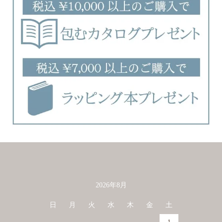
2026年8月
カレンダー
日
月
火
水
木
金
土
1