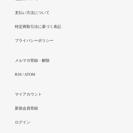
支払い方法について
特定商取引法に基づく表記
プライバシーポリシー
メルマガ登録・解除
RSS
/
ATOM
マイアカウント
新規会員登録
ログイン