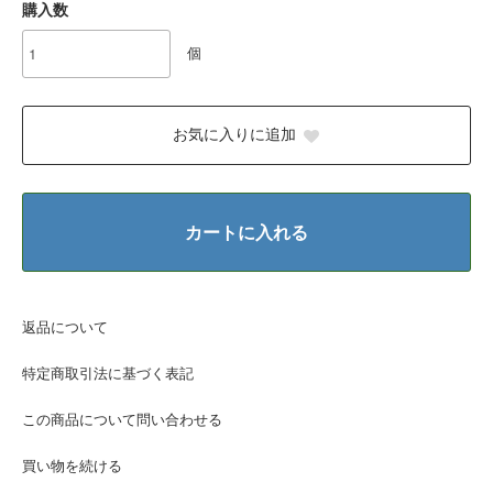
購入数
個
お気に入りに追加
カートに入れる
返品について
特定商取引法に基づく表記
この商品について問い合わせる
買い物を続ける