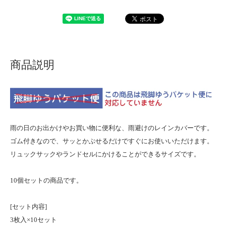
商品説明
雨の日のお出かけやお買い物に便利な、雨避けのレインカバーです。
ゴム付きなので、サッとかぶせるだけですぐにお使いいただけます。
リュックサックやランドセルにかけることができるサイズです。
10個セットの商品です。
[セット内容]
3枚入×10セット