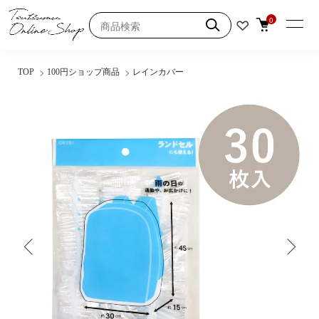
0
TOP
100円ショップ商品
レインカバー