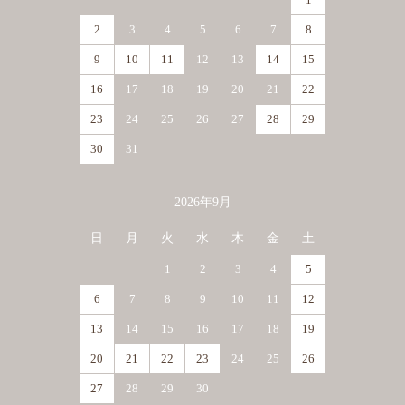
2
3
4
5
6
7
8
9
10
11
12
13
14
15
16
17
18
19
20
21
22
23
24
25
26
27
28
29
30
31
2026年9月
日
月
火
水
木
金
土
1
2
3
4
5
6
7
8
9
10
11
12
13
14
15
16
17
18
19
20
21
22
23
24
25
26
27
28
29
30