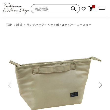
0
TOP
雑貨
ランチバッグ・ペットボトルカバー・コースター