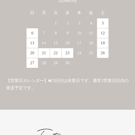
2026年9月
日
月
火
水
木
金
土
1
2
3
4
5
6
7
8
9
10
11
12
13
14
15
16
17
18
19
20
21
22
23
24
25
26
27
28
29
30
【営業日カレンダー】■の日付は休業日です。通常3営業日以内の
発送予定です。