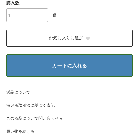
購入数
個
お気に入りに追加
カートに入れる
返品について
特定商取引法に基づく表記
この商品について問い合わせる
買い物を続ける