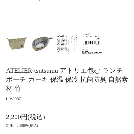
ATELIER tsutsumu アトリエ包む ランチ
ポーチ カーキ 保温 保冷 抗菌防臭 自然素
材 竹
H-AA087
2,200円(税込)
定価：2,200円(税込)