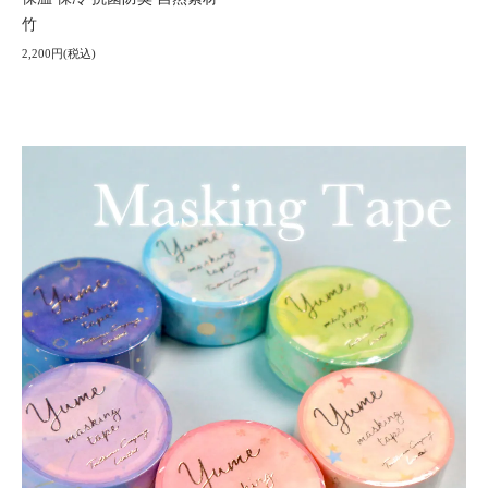
竹
2,200円(税込)