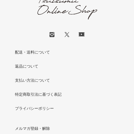
配送・送料について
返品について
支払い方法について
特定商取引法に基づく表記
プライバシーポリシー
メルマガ登録・解除