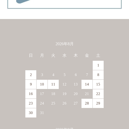
2026年8月
カレンダー
日
月
火
水
木
金
土
1
2
3
4
5
6
7
8
9
10
11
12
13
14
15
16
17
18
19
20
21
22
23
24
25
26
27
28
29
30
31