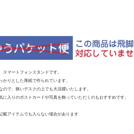
、スマートフォンスタンドです。
っかりとした厚紙で作られています。
なので、狭いデスクの上でも大活躍いたします。
気に入りのポストカードや写真を飾っていただくのもおすすめです。
記載アイテムでも入らない場合があります