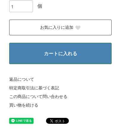
個
お気に入りに追加
カートに入れる
返品について
特定商取引法に基づく表記
この商品について問い合わせる
買い物を続ける