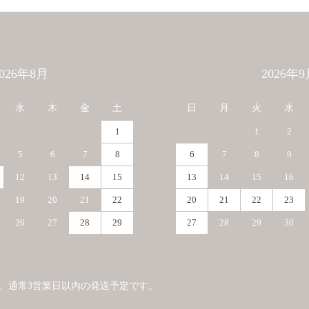
2026年8月
2026年9
水
木
金
土
日
月
火
水
1
1
2
5
6
7
8
6
7
8
9
12
13
14
15
13
14
15
16
19
20
21
22
20
21
22
23
26
27
28
29
27
28
29
30
。通常3営業日以内の発送予定です。