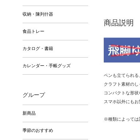
収納・陳列什器
商品説明
食品トレー
カタログ・書籍
カレンダー・手帳グッズ
ペンも立てられる
クラフト素材のし
コンパクトな形状
グループ
スマホ以外にもお
新商品
※種類によっては
季節のおすすめ