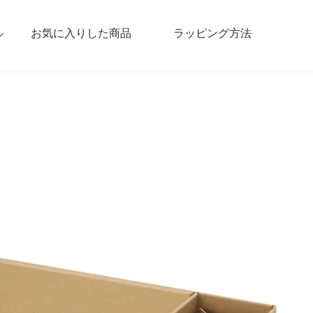
お気に入りした商品
ラッピング方法