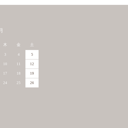
月
木
金
土
3
4
5
10
11
12
17
18
19
24
25
26