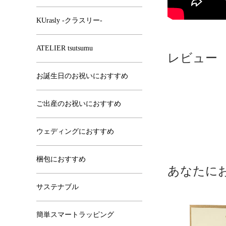
KUrasly -クラスリー-
ATELIER tsutsumu
レビュー
お誕生日のお祝いにおすすめ
ご出産のお祝いにおすすめ
ウェディングにおすすめ
梱包におすすめ
あなたに
サステナブル
簡単スマートラッピング