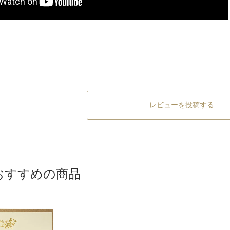
レビューを投稿する
おすすめの商品