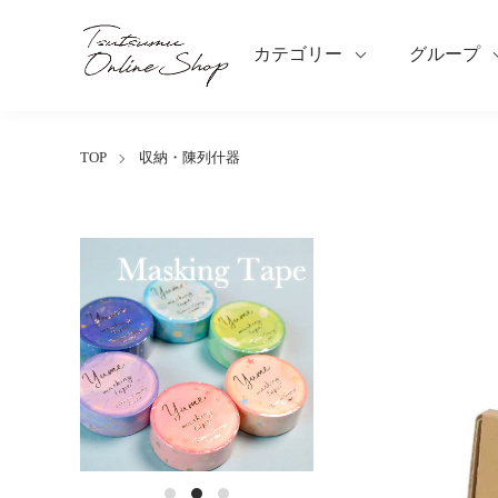
カテゴリー
グループ
TOP
収納・陳列什器