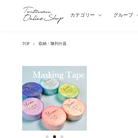
カテゴリー
グループ
TOP
収納・陳列什器