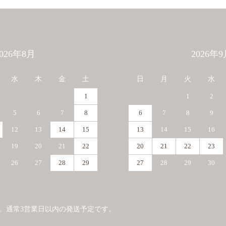
2026年8月
2026年9
水
木
金
土
日
月
火
水
1
1
2
5
6
7
8
6
7
8
9
12
13
14
15
13
14
15
16
19
20
21
22
20
21
22
23
26
27
28
29
27
28
29
30
。通常3営業日以内の発送予定です。