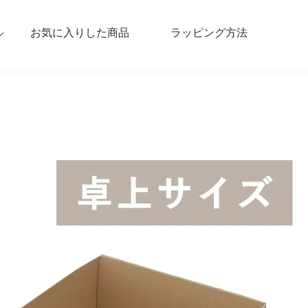
お気に入りした商品
ラッピング方法