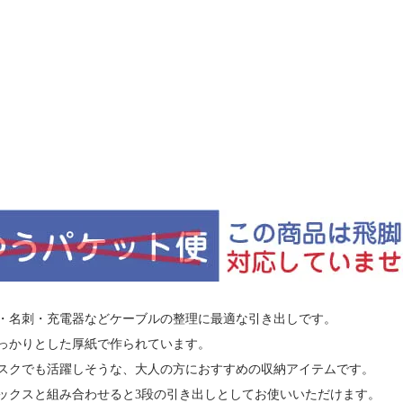
・名刺・充電器などケーブルの整理に最適な引き出しです。
っかりとした厚紙で作られています。
スクでも活躍しそうな、大人の方におすすめの収納アイテムです。
ックスと組み合わせると3段の引き出しとしてお使いいただけます。