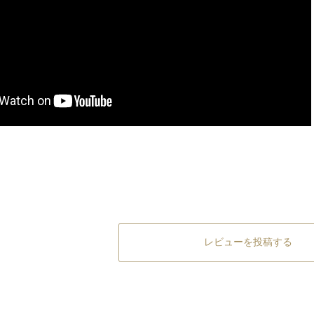
レビューを投稿する