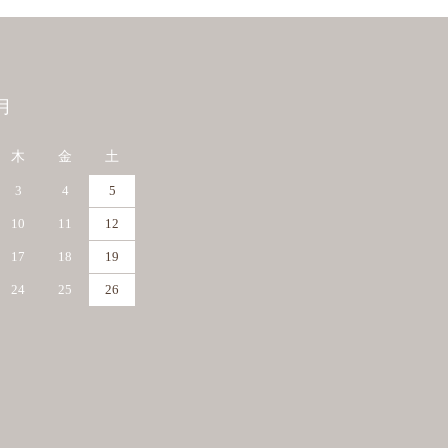
月
木
金
土
3
4
5
10
11
12
17
18
19
24
25
26