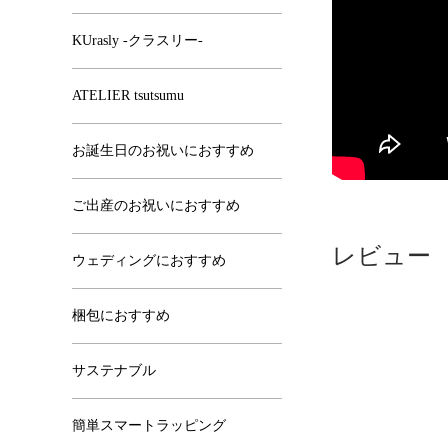
KUrasly -クラスリー-
ATELIER tsutsumu
お誕生日のお祝いにおすすめ
ご出産のお祝いにおすすめ
レビュー
ウェディングにおすすめ
梱包におすすめ
サステナブル
簡単スマートラッピング