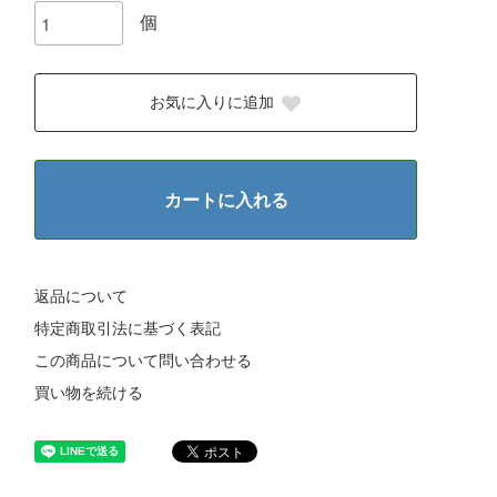
個
お気に入りに追加
カートに入れる
返品について
特定商取引法に基づく表記
この商品について問い合わせる
買い物を続ける