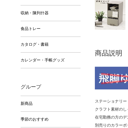
収納・陳列什器
食品トレー
カタログ・書籍
商品説明
カレンダー・手帳グッズ
グループ
ステーショナリー
新商品
クラフト素材のし
在宅勤務の方のデ
季節のおすすめ
別売りのカラーボ