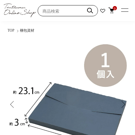
0
TOP
梱包資材