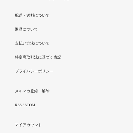
配送・送料について
返品について
支払い方法について
特定商取引法に基づく表記
プライバシーポリシー
メルマガ登録・解除
RSS
/
ATOM
マイアカウント