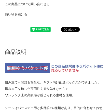
この商品について問い合わせる
買い物を続ける
商品説明
組み立ても開封も簡単な、ギフト向け配送ボックスができました。
撥水加工を施した実用性を兼ね備えながらも、
ワンランク上の高級感が感じられる素材を使用。
シールはバースデー用と多目的の2種類があり、目的に合わせてお使