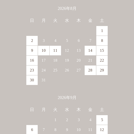
2026年8月
カレンダー
日
月
火
水
木
金
土
1
2
3
4
5
6
7
8
9
10
11
12
13
14
15
16
17
18
19
20
21
22
23
24
25
26
27
28
29
30
31
2026年9月
日
月
火
水
木
金
土
1
2
3
4
5
6
7
8
9
10
11
12