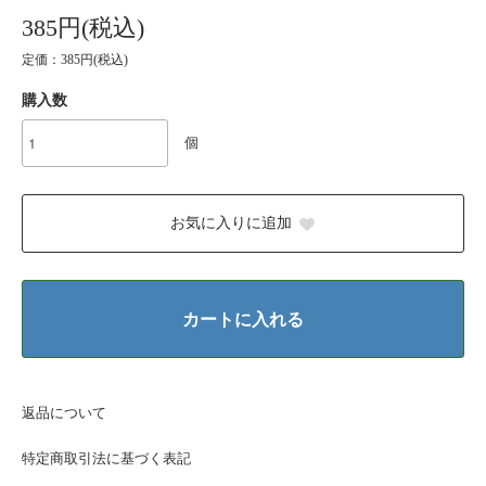
385円(税込)
定価：385円(税込)
購入数
個
お気に入りに追加
カートに入れる
返品について
特定商取引法に基づく表記