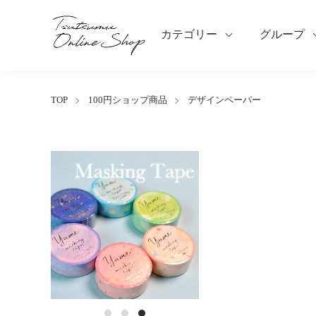
カテゴリー
グループ
TOP
100円ショップ商品
デザインペーパー