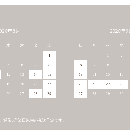
2026年8月
2026年9
水
木
金
土
日
月
火
水
1
1
2
5
6
7
8
6
7
8
9
12
13
14
15
13
14
15
16
19
20
21
22
20
21
22
23
26
27
28
29
27
28
29
30
。通常3営業日以内の発送予定です。