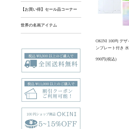
【お買い得】セール品コーナー
世界の名画アイテム
OKINI 100均 
ンプレート付き 
990円(税込)