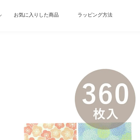
お気に入りした商品
ラッピング方法