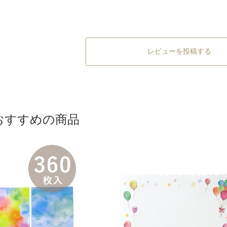
レビューを投稿する
おすすめの商品