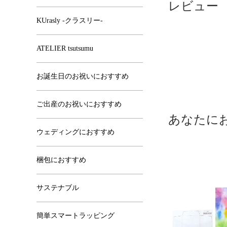
レビュー
KUrasly -クラスリー-
ATELIER tsutsumu
お誕生日のお祝いにおすすめ
ご出産のお祝いにおすすめ
あなたに
ウェディングにおすすめ
梱包におすすめ
サステナブル
簡単スマートラッピング