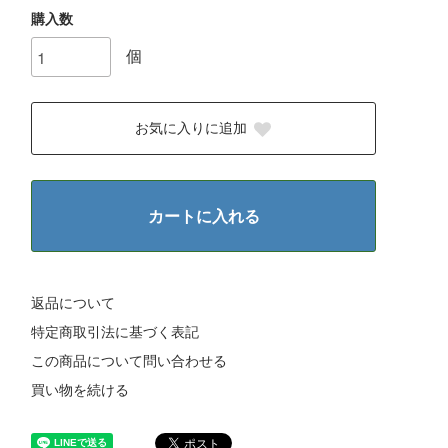
購入数
個
お気に入りに追加
カートに入れる
返品について
特定商取引法に基づく表記
この商品について問い合わせる
買い物を続ける