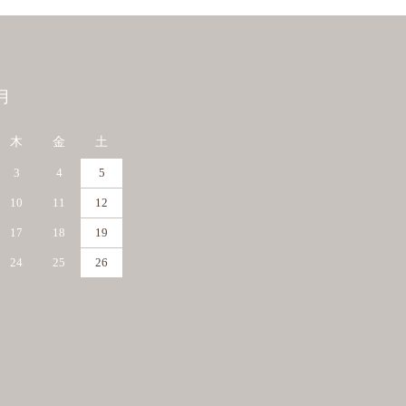
月
木
金
土
3
4
5
10
11
12
17
18
19
24
25
26