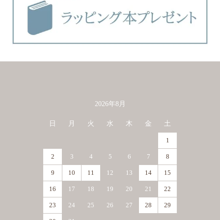
2026年8月
カレンダー
日
月
火
水
木
金
土
1
2
3
4
5
6
7
8
9
10
11
12
13
14
15
16
17
18
19
20
21
22
23
24
25
26
27
28
29