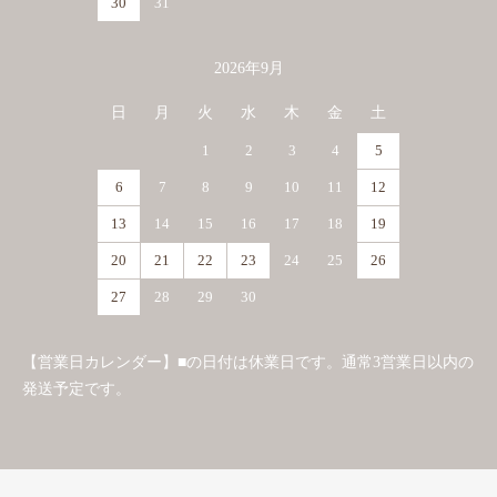
30
31
2026年9月
日
月
火
水
木
金
土
1
2
3
4
5
6
7
8
9
10
11
12
13
14
15
16
17
18
19
20
21
22
23
24
25
26
27
28
29
30
【営業日カレンダー】■の日付は休業日です。通常3営業日以内の
発送予定です。