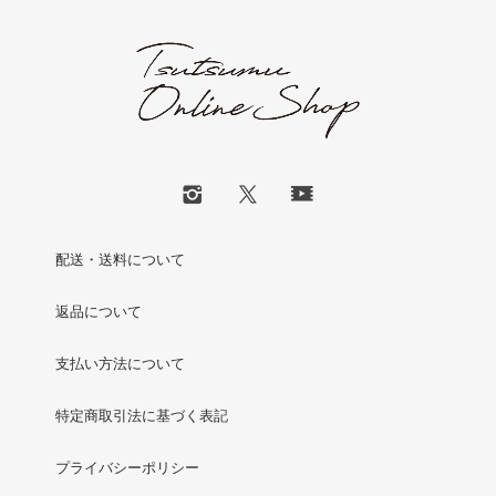
配送・送料について
返品について
支払い方法について
特定商取引法に基づく表記
プライバシーポリシー