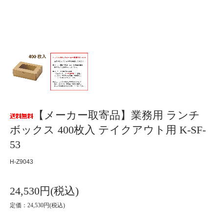
【メーカー取寄品】業務用 ランチ
ボックス 400枚入 テイクアウト用 K-SF-
53
H-Z9043
24,530円(税込)
定価：24,530円(税込)