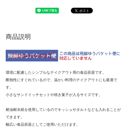
商品説明
環境に配慮したシンプルなテイクアウト用の食品容器です。
断熱性にすぐれているので、温かい料理のテイクアウトにも最適で
す。
小さなサンドイッチセットや焼き菓子が入るサイズです。
耐油耐水紙を使用しているのでキッシュやタルトなども入れることが
できます。
幅広い食品容器としてご使用いただけます。