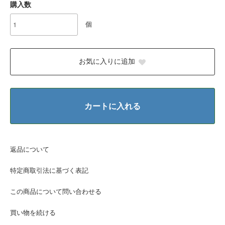
購入数
個
お気に入りに追加
カートに入れる
返品について
特定商取引法に基づく表記
この商品について問い合わせる
買い物を続ける