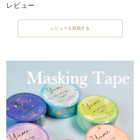
レビュー
レビューを投稿する