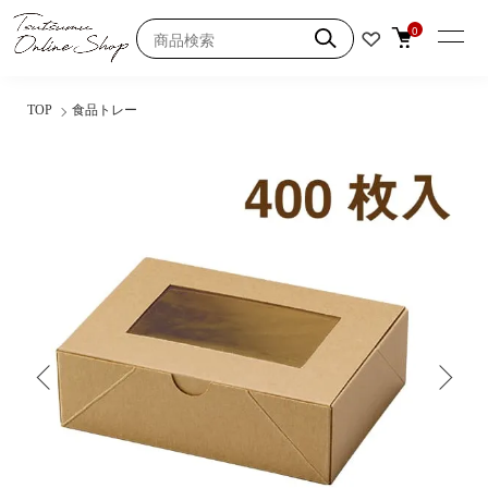
0
TOP
食品トレー