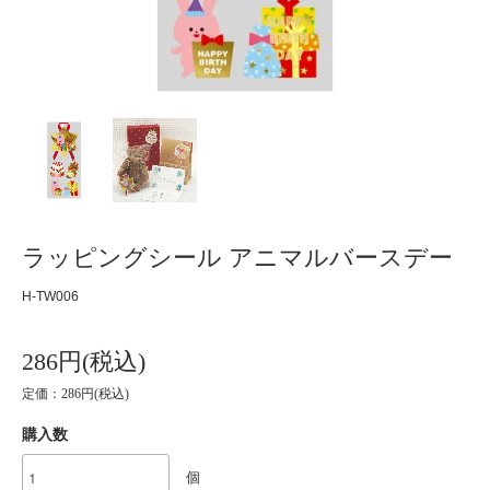
ラッピングシール アニマルバースデー
H-TW006
286円(税込)
定価：286円(税込)
購入数
個