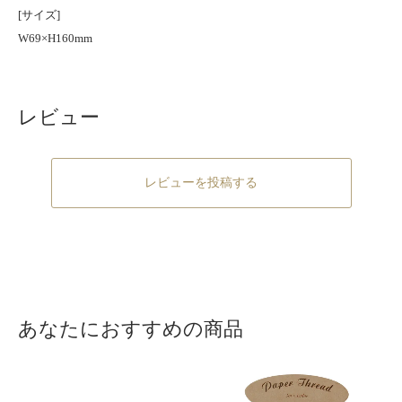
[サイズ]
W69×H160mm
レビュー
レビューを投稿する
あなたにおすすめの商品