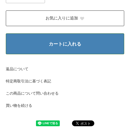
お気に入りに追加
カートに入れる
返品について
特定商取引法に基づく表記
この商品について問い合わせる
買い物を続ける