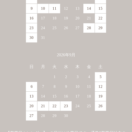
9
10
11
12
13
14
15
16
17
18
19
20
21
22
23
24
25
26
27
28
29
30
31
2026年9月
日
月
火
水
木
金
土
1
2
3
4
5
6
7
8
9
10
11
12
13
14
15
16
17
18
19
20
21
22
23
24
25
26
27
28
29
30