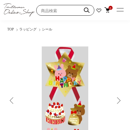
0
TOP
ラッピング
シール