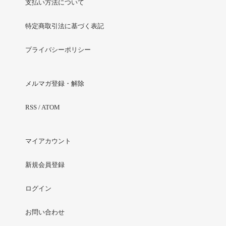
支払い方法について
特定商取引法に基づく表記
プライバシーポリシー
メルマガ登録・解除
RSS
/
ATOM
マイアカウント
新規会員登録
ログイン
お問い合わせ