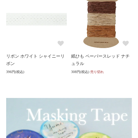
リボン ホワイト シャイニーリ
紙ひも ペーパースレッド ナチ
ボン
ュラル
396円(税込)
308円(税込)
売り切れ