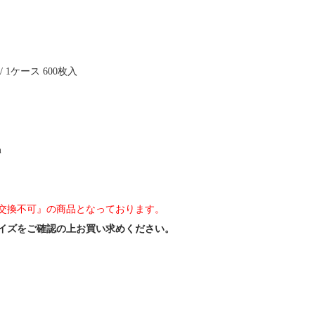
 1ケース 600枚入
m
交換不可』の商品となっております。
イズをご確認の上お買い求めください。