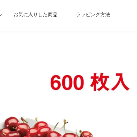
お気に入りした商品
ラッピング方法