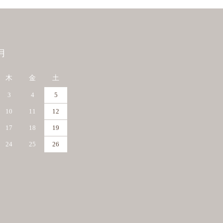
月
木
金
土
3
4
5
10
11
12
17
18
19
24
25
26