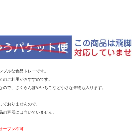
ンプルな食品トレーです。
てのご利用がおすすめです。
なので、さくらんぼやいちごなど小さな果物も入ります。
っておりませんので、
品の容器には向いていません。
オーブン不可