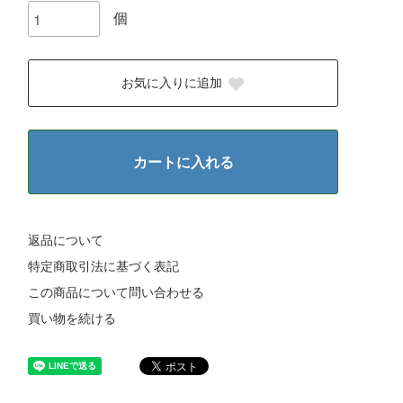
個
お気に入りに追加
カートに入れる
返品について
特定商取引法に基づく表記
この商品について問い合わせる
買い物を続ける