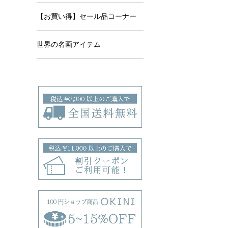
【お買い得】セール品コーナー
世界の名画アイテム