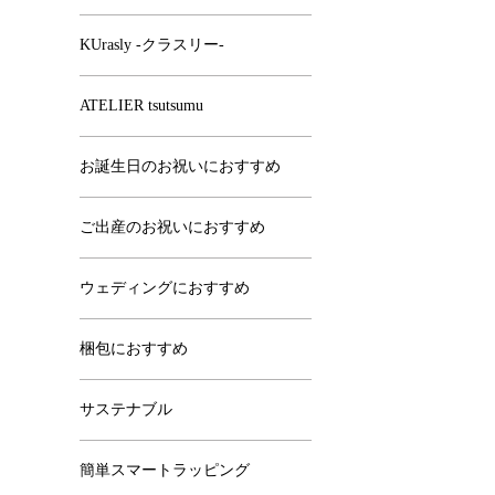
KUrasly -クラスリー-
ATELIER tsutsumu
お誕生日のお祝いにおすすめ
ご出産のお祝いにおすすめ
ウェディングにおすすめ
梱包におすすめ
サステナブル
簡単スマートラッピング