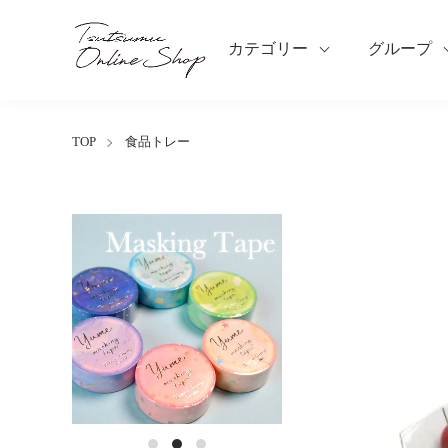
カテゴリー
グループ
TOP
食品トレー