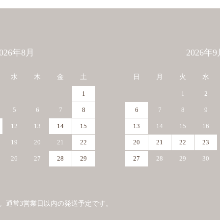
2026年8月
2026年9
水
木
金
土
日
月
火
水
1
1
2
5
6
7
8
6
7
8
9
12
13
14
15
13
14
15
16
19
20
21
22
20
21
22
23
26
27
28
29
27
28
29
30
。通常3営業日以内の発送予定です。