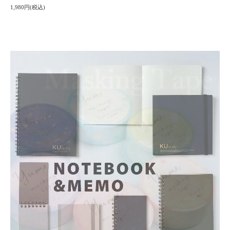
1,980円(税込)