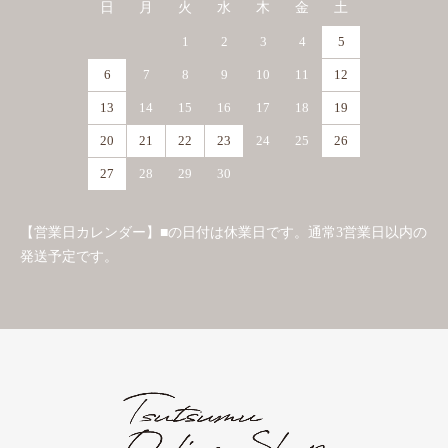
日
月
火
水
木
金
土
1
2
3
4
5
6
7
8
9
10
11
12
13
14
15
16
17
18
19
20
21
22
23
24
25
26
27
28
29
30
【営業日カレンダー】■の日付は休業日です。通常3営業日以内の
発送予定です。