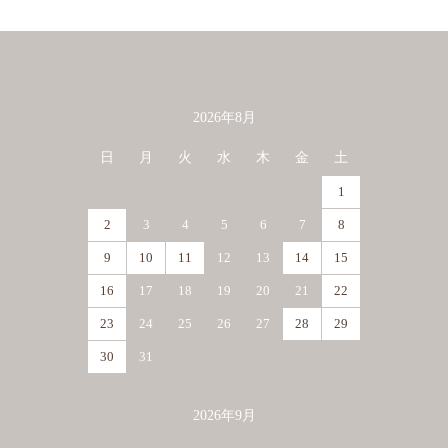
2026年8月
カレンダー
日
月
火
水
木
金
土
1
2
3
4
5
6
7
8
9
10
11
12
13
14
15
16
17
18
19
20
21
22
23
24
25
26
27
28
29
30
31
2026年9月