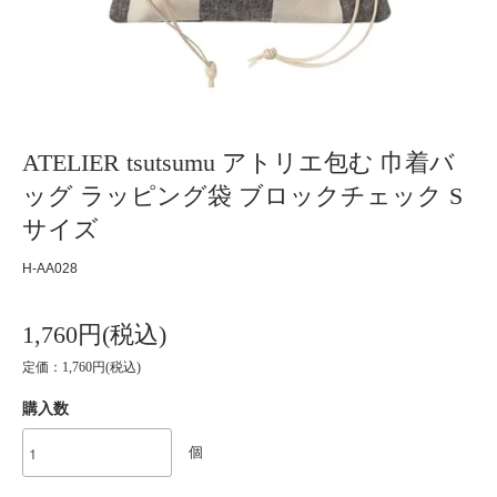
ATELIER tsutsumu アトリエ包む 巾着バ
ッグ ラッピング袋 ブロックチェック S
サイズ
H-AA028
1,760円(税込)
定価：1,760円(税込)
購入数
個