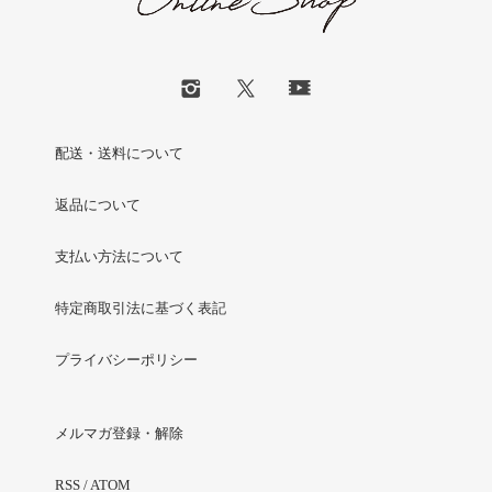
配送・送料について
返品について
支払い方法について
特定商取引法に基づく表記
プライバシーポリシー
メルマガ登録・解除
RSS
/
ATOM