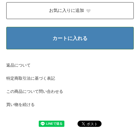
お気に入りに追加
カートに入れる
返品について
特定商取引法に基づく表記
この商品について問い合わせる
買い物を続ける