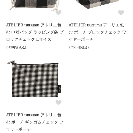
ATELIER tsutsumu アトリエ包
ATELIER tsutsumu アトリエ包
む 巾着バッグ ラッピング袋 ブ
む ポーチ ブロックチェック ワ
ロックチェック Lサイズ
イヤーポーチ
2,420円(税込)
2,750円(税込)
ATELIER tsutsumu アトリエ包
む ポーチ ギンガムチェック フ
ラットポーチ