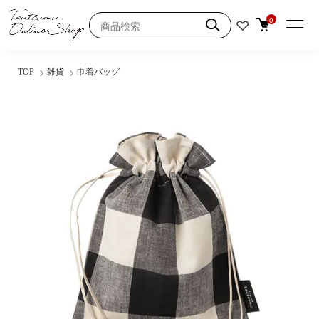
0
TOP
雑貨
巾着バッグ