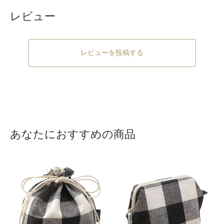
レビュー
レビューを投稿する
あなたにおすすめの商品