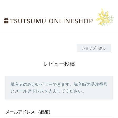
ショップへ戻る
レビュー投稿
購入者のみがレビューできます。購入時の受注番号
とメールアドレスを入力してください。
メールアドレス
（必須）