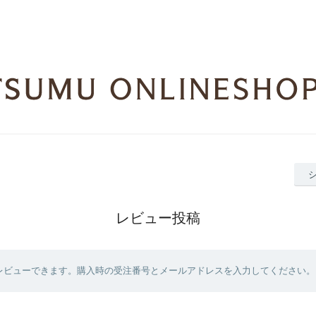
レビュー投稿
レビューできます。購入時の受注番号とメールアドレスを入力してください。