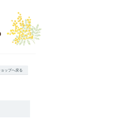
ショップへ戻る