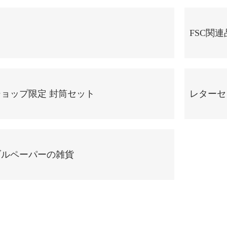
FSC関連
ョップ限定 封筒セット
レターセ
ブルペーパーの雑貨