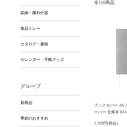
全116商品
収納・陳列什器
食品トレー
カタログ・書籍
カレンダー・手帳グッズ
グループ
新商品
ブックカバー A6
ーパー 文庫本 KUr
季節のおすすめ
1,320円(税込)