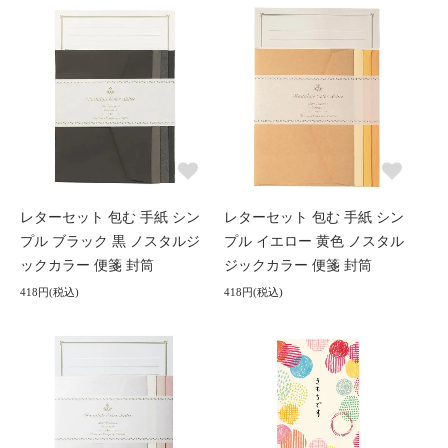
レターセット 包む 手紙 シン
レターセット 包む 手紙 シン
プル ブラック 黒 ノスタルジ
プル イエロー 黄色 ノスタル
ックカラー 便箋 封筒
ジックカラー 便箋 封筒
418円(税込)
418円(税込)