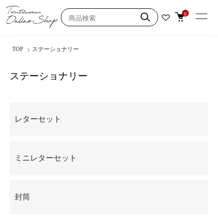
0
TOP
ステーショナリー
ステーショナリー
カテゴリー一覧
レターセット
ミニレターセット
封筒