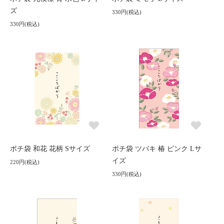
ズ
330円(税込)
330円(税込)
ポチ袋 和花 花柄 Sサイズ
ポチ袋 ツバキ 椿 ピンク Lサ
イズ
220円(税込)
330円(税込)