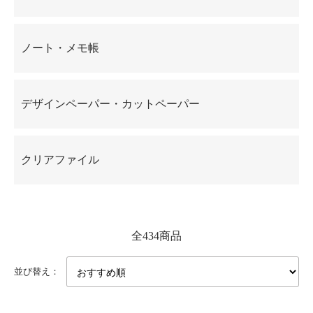
ノート・メモ帳
デザインペーパー・カットペーパー
クリアファイル
全434商品
並び替え：