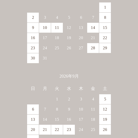
1
2
3
4
5
6
7
8
9
10
11
12
13
14
15
16
17
18
19
20
21
22
23
24
25
26
27
28
29
30
31
2026年9月
日
月
火
水
木
金
土
1
2
3
4
5
6
7
8
9
10
11
12
13
14
15
16
17
18
19
20
21
22
23
24
25
26