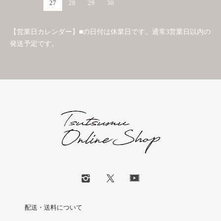
27
28
29
30
【営業日カレンダー】■の日付は休業日です。通常3営業日以内の
発送予定です。
配送・送料について