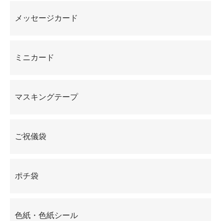
メッセージカード
ミニカード
マスキングテープ
ご祝儀袋
ポチ袋
色紙・色紙シール