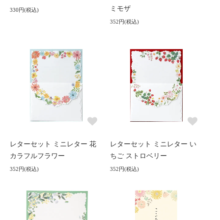
ミモザ
330円(税込)
352円(税込)
レターセット ミニレター 花
レターセット ミニレター い
カラフルフラワー
ちご ストロベリー
352円(税込)
352円(税込)