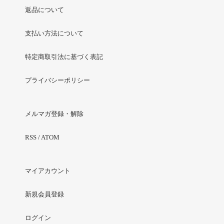
返品について
支払い方法について
特定商取引法に基づく表記
プライバシーポリシー
メルマガ登録・解除
RSS
/
ATOM
マイアカウント
新規会員登録
ログイン